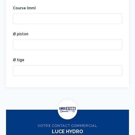
Course (mm)
Ø piston
Ø tige
VOTRE CONTACT COMMERCIAL
LUCE HYDRO