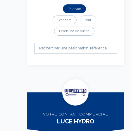
Tout voir
Standard
Brut
Fendeuse de buche
VOTRE CONTACT COMMERCIAL
LUCE HYDRO