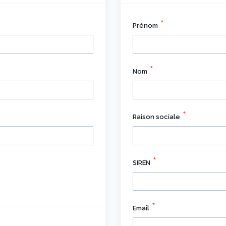
Prénom
Nom
Raison sociale
SIREN
Email