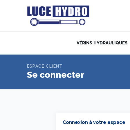
VÉRINS HYDRAULIQUES
ESPACE CLIENT
Se connecter
Connexion à votre espace