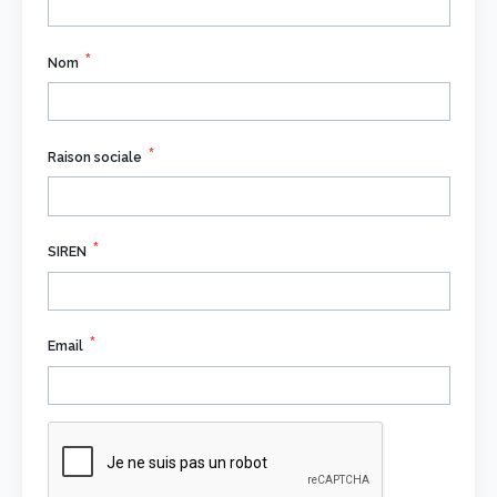
Nom
Raison sociale
SIREN
Email